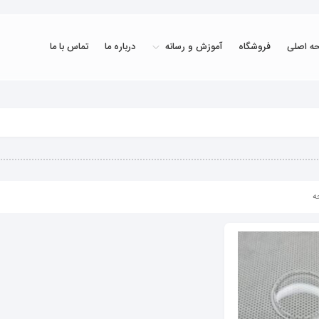
ه اصلی
فروشگاه
آموزش و رسانه
درباره ما
تماس با ما
ه