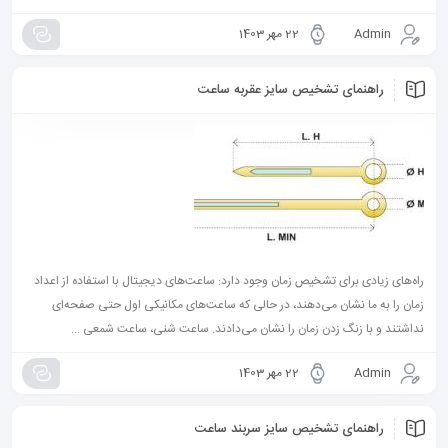
Admin
22 مهر 1403
راهنمای تشخیص سایز عقربه ساعت
راه‌های زیادی برای تشخیص زمان وجود دارد: ساعت‌های دیجیتال با استفاده از اعداد
زمان را به ما نشان می‌دهند، در حالی که ساعت‌های مکانیکی اول حتی صفحه‌ای
نداشتند و با زنگ زدن زمان را نشان می‌دادند. ساعت شنی، ساعت شمعی ...
Admin
22 مهر 1403
راهنمای تشخیص سایز سربند ساعت