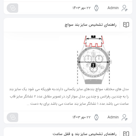
Admin
22 مهر 1403
راهنمای تشخیص سایز بند سواچ
مدل های مختلف سواچ بندهای سایز یکسانی دارند،به طوریکه می شود یک سایز بند
را به چندین رفرانس و چندین مدل سوار کرد.در تصویر مقابل عدد ۲ نشانگر سایز قاب
ساعت می باشد.عدد ۱ نشانگر سایز بند ساعت می باشد.برای به دست ...
Admin
22 مهر 1403
راهنمای تشخیص سایز بند و قفل ساعت