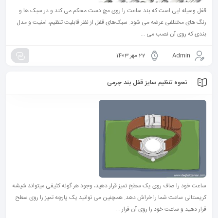
قفل وسیله ایی است که بند ساعت را روی مچ دست محکم می کند و در سبک ها و
رنگ های مختلفی عرضه می شود. سبک‌های قفل از نظر قابلیت تنظیم، امنیت و مدل
بندی که روی آن نصب می ...
Admin
22 مهر 1403
نحوه تنظیم سایز قفل بند چرمی
ساعت خود را صاف روی یک سطح تمیز قرار دهید، وجود هر گونه کثیفی میتواند شیشه
کریستالی ساعت شما را خراش دهد. همچنین می توانید یک پارچه تمیز را روی سطح
قرار دهید و ساعت خود را روی آن قرار ...