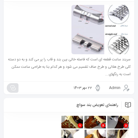
سربند ساعت قطعه ای است که فاصله خالی بین بند و قاب را پر می کند و به دو دسته
کلی طرح هلالی و طرح صاف تقسیم می شود و هر کدام بنا به طراحی ساعت ممکن
است به رنگهای ...
Admin
22 مهر 1403
راهنمای تعویض بند سواچ