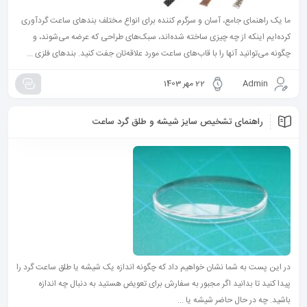
ما یک راهنمای جامع، آسان و سرگرم‌ کننده برای انواع مختلف بند‌های ساعت گردآوری
کرده‌ایم اینکه از چه چیزی ساخته شده‌اند، سبک‌های طراحی که عرضه می‌شوند، و
چگونه می‌توانید آنها را با قاب‌های ساعت مورد علاقه‌تان جفت کنید. بندهای فلزی ...
Admin
22 مهر 1403
راهنمای تشخیص سایز شیشه و طلق گرد ساعت
در این پست به شما نشان خواهیم داد که چگونه اندازه یک شیشه یا طلق ساعت گرد را
پیدا کنید تا بدانید اگر مجبور به سفارش برای تعویض هستید به دنبال چه اندازه
باشید. چه در حال حاضر شیشه یا ...