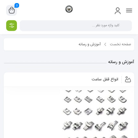
0
صفحه نخست
آموزش و رسانه
آموزش و رسانه
انواع قفل ساعت