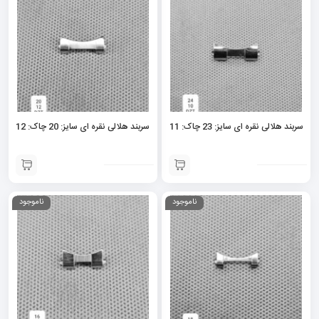
سربند هلالی نقره ای سایز: 23 چاک: 11
سربند هلالی نقره ای سایز: 20 چاک: 12
ناموجود
ناموجود