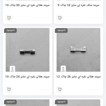
سربند صاف نقره ای سایز: 18 چاک: 9
سربند هلالی نقره ای سایز: 30 چاک: 10
ناموجود
ناموجود
سربند هلالی نقره ای سایز: 26 چاک: 12
سربند هلالی نقره ای سایز: 24 چاک: 10
ناموجود
ناموجود