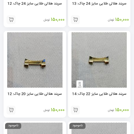
سربند هلالی طلایی سایز: 24 چاک: 13
سربند هلالی طلایی سایز: 24 چاک: 12
150,000
150,000
تومان
تومان
سربند هلالی طلایی سایز: 22 چاک: 14
سربند هلالی طلایی سایز: 20 چاک: 12
150,000
150,000
تومان
تومان
ناموجود
ناموجود