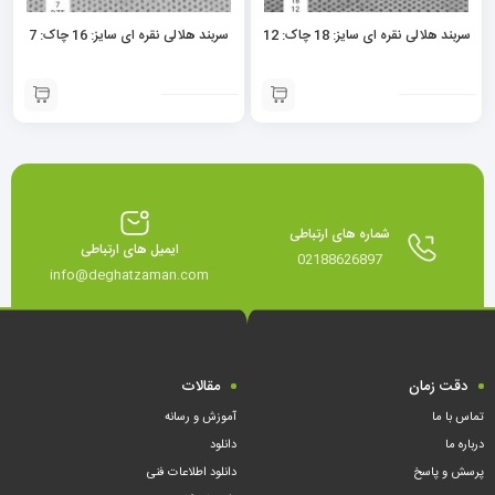
سربند هلالی نقره ای سایز: 18 چاک: 12
سربند هلالی نقره ای سایز: 16 چاک: 7
شماره های ارتباطی
ایمیل های ارتباطی
02188626897
info@deghatzaman.com
دقت زمان
مقالات
تماس با ما
آموزش و رسانه
درباره ما
دانلود
پرسش و پاسخ
دانلود اطلاعات فنی