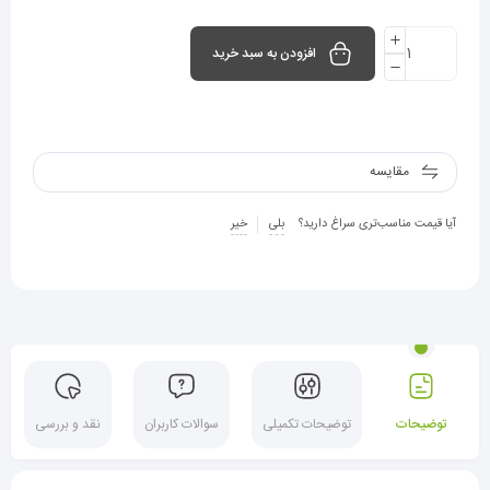
افزودن به سبد خرید
مقایسه
آیا قیمت مناسب‌تری سراغ دارید؟
بلی
خیر
توضیحات
توضیحات تکمیلی
سوالات کاربران
نقد و بررسی