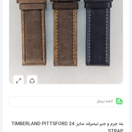
آماده ارسال
بند چرم و جیر تیمبرلند سایز: 24 TIMBERLAND PITTSFORD
STRAP