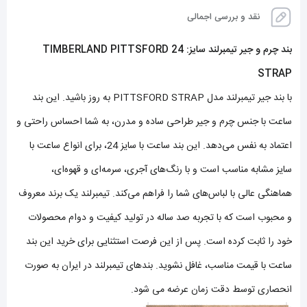
نقد و بررسی اجمالی
بند چرم و جیر تیمبرلند سایز: 24 TIMBERLAND PITTSFORD
STRAP
با بند جیر تیمبرلند مدل PITTSFORD STRAP به روز باشید. این بند
ساعت با جنس چرم و جیر طراحی ساده و مدرن، به شما احساس راحتی و
اعتماد به نفس می‌دهد. این بند ساعت با سایز 24، برای انواع ساعت‌ با
سایز مشابه مناسب است و با رنگ‌های آجری، سرمه‌ای و قهوه‌ای،
هماهنگی عالی با لباس‌های شما را فراهم می‌کند. تیمبرلند یک برند معروف
و محبوب است که با تجربه صد ساله در تولید کیفیت و دوام محصولات
خود را ثابت کرده است. پس از این فرصت استثنایی برای خرید این بند
ساعت با قیمت مناسب، غافل نشوید. بندهای تیمبرلند در ایران به صورت
انحصاری توسط دقت زمان عرضه می شود.