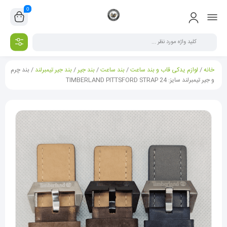
0
خانه
/
لوازم یدکی قاب و بند ساعت
/
بند ساعت
/
بند جیر
/
بند جیر تیمبرلند
/ بند چرم
و جیر تیمبرلند سایز: 24 TIMBERLAND PITTSFORD STRAP