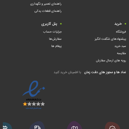
راهنمای تعمیر و نگهداری
راهنمای قطعات یدکی
خرید
پنل کاربری
فروشگاه
جزئیات حساب
پیشنهادهای شگفت انگیز
سفارش‌ها
سبد خرید
پیغام ها
مقایسه
رویه های ارسال سفارش
نماد ها و مجوز های دقت زمان
با اطمینان خرید کنید