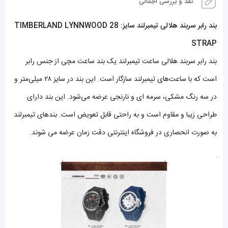
نقد و بررسی اجمالی
بند رابر سربند هلالی تیمبرلند سایز: 28 TIMBERLAND LYNNWOOD
STRAP
بند رابر سربند هلالی ساعت تیمبرلند یک بند ساعت مچی از جنس رابر
است که با ساعت‌های تیمبرلند سازگار است. این بند در سایز ۲۸ میلی‌متر و
در سه رنگ مشکی، سرمه ای و نارنجی عرضه می‌شود. این بند دارای
طراحی زیبا و مقاوم است و به راحتی قابل تعویض است. بندهای تیمبرلند
به صورت انحصاری در فروشگاه اینترنتی دقت زمان عرضه می شوند.