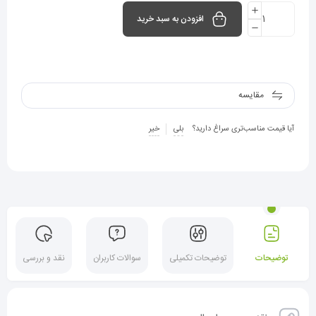
افزودن به سبد خرید
مقایسه
آیا قیمت مناسب‌تری سراغ دارید؟
بلی
خیر
توضیحات
توضیحات تکمیلی
سوالات کاربران
نقد و بررسی