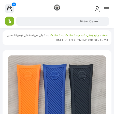
0
خانه
/
لوازم یدکی قاب و بند ساعت
/
بند ساعت
/ بند رابر سربند هلالی تیمبرلند سایز:
28 TIMBERLAND LYNNWOOD STRAP