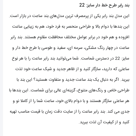
بند رابر طرح خط دار سایز: 22
این مدل بند رابر یکی از پرمصرف ترین مدل‌های بند ساعت در بازار است.
این بندها با دوام بالا و طراحی منحصر به فرد خود، هم به زیبایی ساعت
افزوده و هم خود در برابر عوامل مختلف محافظت مقاوم هستند. بند رابر
ساعت در چهار رنگ مشکی، سرمه ای، سفید و طوسی با طرح خط دار و
سایز: 22 در دسترس شماست. شما می‌توانید بند رابر ساعت را با هر نوع
ساعتی که دارید، سازگار کنید و از ظاهر جدید و شیک ساعت خود لذت
ببرید. اگر به دنبال یک بند ساعت جدید و متفاوت هستید؟ این بند با
طراحی خاص و رنگ‌های متنوع، گزینه‌ای عالی برای شماست. این بندها با
هر ساعتی سازگار هستند و با دوام بالای خود، ساعت شما را از کاملا نو و
جدی می کند. بند رابر ساعت را از سایت دقت زمان با قیمت مناسب تهیه
کنید و از کیفیت آن لذت ببرید.