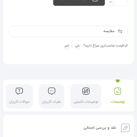
مقایسه
آیا قیمت مناسب‌تری سراغ دارید؟
بلی
خیر
توضیحات
توضیحات تکمیلی
نظرات کاربران
سوالات کاربران
نقد و بررسی اجمالی