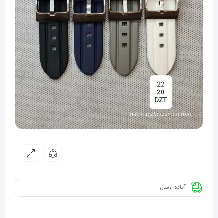
آماده ارسال