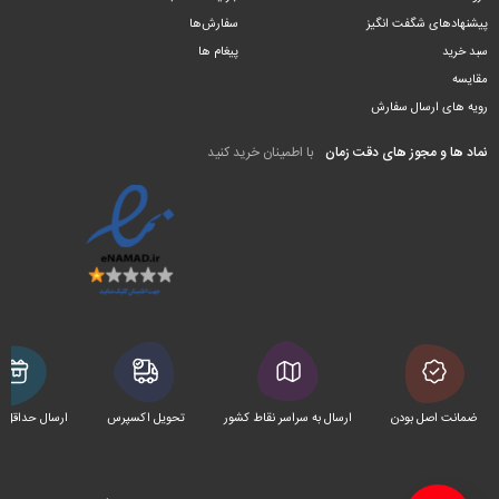
پیشنهادهای شگفت انگیز
سفارش‌ها
سبد خرید
پیغام ها
مقایسه
رویه های ارسال سفارش
نماد ها و مجوز های دقت زمان
با اطمینان خرید کنید
ضمانت اصل بودن
ارسال به سراسر نقاط کشور
تحویل اکسپرس
ارسال حداقل 