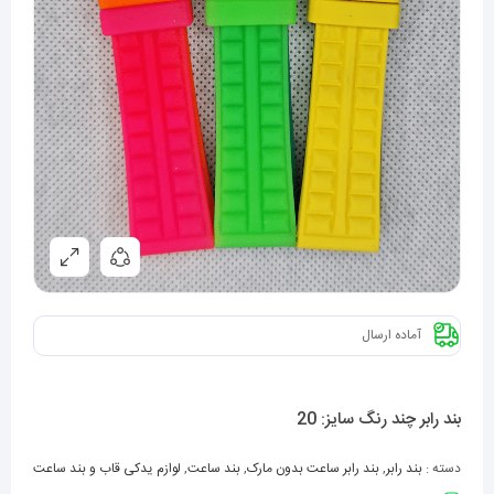
آماده ارسال
بند رابر چند رنگ سایز: 20
دسته :
بند رابر
,
بند رابر ساعت بدون مارک
,
بند ساعت
,
لوازم یدکی قاب و بند ساعت