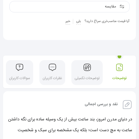
مقایسه
آیا قیمت مناسب‌تری سراغ دارید؟
بلی
خیر
توضیحات
توضیحات تکمیلی
نظرات کاربران
سوالات کاربران
نقد و بررسی اجمالی
در دنیای مدرن امروز، بند ساعت بیش از یک وسیله ساده برای نگه داشتن
ساعت به مچ دست است؛ بلکه یک مشخصه برای سبک و شخصیت